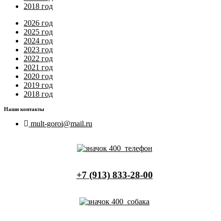
2018 год
2026 год
2025 год
2024 год
2023 год
2022 год
2021 год
2020 год
2019 год
2018 год
Наши контакты
mult-goroi@mail.ru
+7 (913) 833-28-00