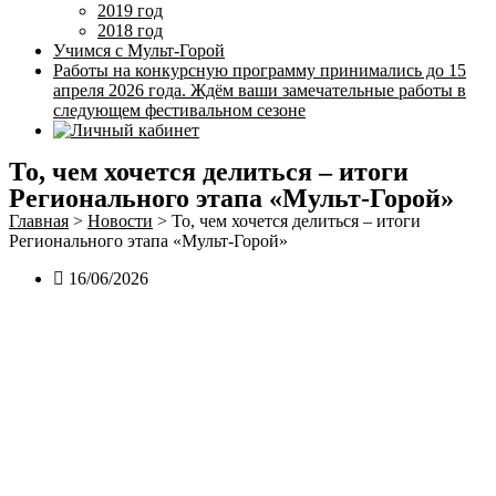
2019 год
2018 год
Учимся с Мульт-Горой
Работы на конкурсную программу принимались до 15
апреля 2026 года. Ждём ваши замечательные работы в
следующем фестивальном сезоне
То, чем хочется делиться – итоги
Регионального этапа «Мульт-Горой»
Главная
>
Новости
>
То, чем хочется делиться – итоги
Регионального этапа «Мульт-Горой»
16/06/2026