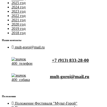
2025 год
2024 год
2023 год
2022 год
2021 год
2020 год
2019 год
2018 год
Наши контакты
mult-goroi@mail.ru
+7 (913) 833-28-00
mult-goroi@mail.ru
Положения
Положение Фестиваля "Мульт-Горой"