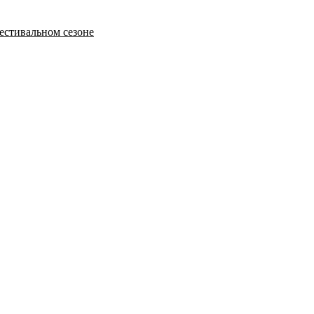
естивальном сезоне