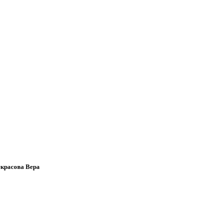
екрасова Вера