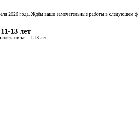
еля 2026 года. Ждём ваши замечательные работы в следующем ф
11-13 лет
ллективная 11-13 лет