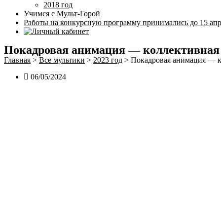
2018 год
Учимся с Мульт-Горой
Работы на конкурсную программу принимались до 15 апр
Покадровая анимация — коллективная 
Главная
>
Все мультики
>
2023 год
>
Покадровая анимация — ко
06/05/2024