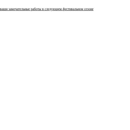
 ваши замечательные работы в следующем фестивальном сезоне