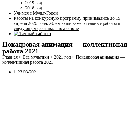
2019 год
2018 год
Учимся с Мульт-Горой
Работы на конкурсную программу принимались до 15
апреля 2026 года. Ждём ваши замечательные работы в
следующем фестивальном сезоне
Покадровая анимация — коллективная
работа 2021
Главная
>
Все мультики
>
2021 год
>
Покадровая анимация —
коллективная работа 2021
23/03/2021