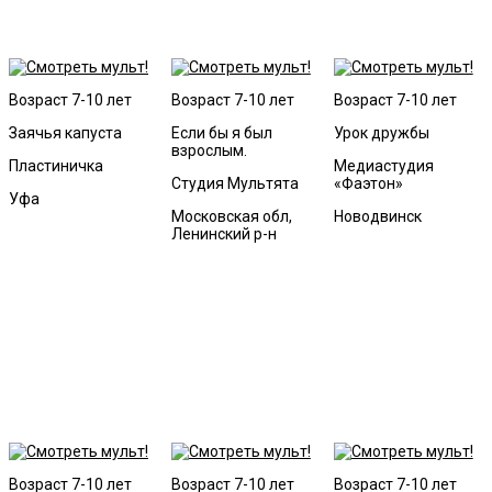
Возраст 7-10 лет
Возраст 7-10 лет
Возраст 7-10 лет
Заячья капуста
Если бы я был
Урок дружбы
взрослым.
Пластиничка
Медиастудия
Студия Мультята
«Фаэтон»
Уфа
Московская обл,
Новодвинск
Ленинский р-н
Возраст 7-10 лет
Возраст 7-10 лет
Возраст 7-10 лет