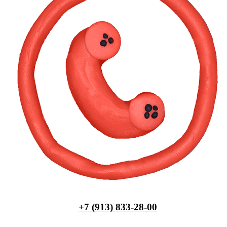
+7 (913) 833-28-00