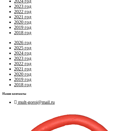
2024 год
2023 год
2022 год
2021 год
2020 год
2019 год
2018 год
2026 год
2025 год
2024 год
2023 год
2022 год
2021 год
2020 год
2019 год
2018 год
Наши контакты
mult-goroi@mail.ru