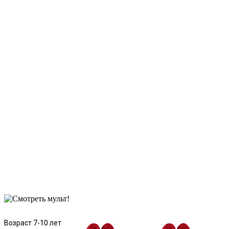
Возраст 7-10 лет