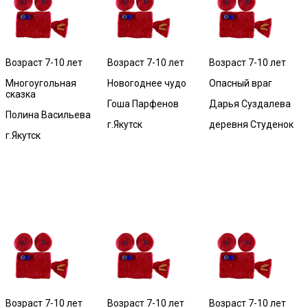
Возраст 7-10 лет
Возраст 7-10 лет
Возраст 7-10 лет
Многоугольная
Новогоднее чудо
Опасный враг
сказка
Гоша Парфенов
Дарья Суздалева
Полина Васильева
г.Якутск
деревня Студенок
г.Якутск
Возраст 7-10 лет
Возраст 7-10 лет
Возраст 7-10 лет