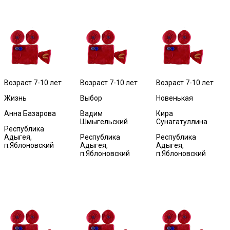
Возраст 7-10 лет
Возраст 7-10 лет
Возраст 7-10 лет
Жизнь
Выбор
Новенькая
Анна Базарова
Вадим
Кира
Шмыгельский
Сунагатуллина
Республика
Адыгея,
Республика
Республика
п.Яблоновский
Адыгея,
Адыгея,
п.Яблоновский
п.Яблоновский