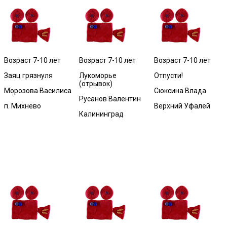
Возраст 7-10 лет
Возраст 7-10 лет
Возраст 7-10 лет
Заяц грязнуля
Лукоморье
Отпусти!
(отрывок)
Морозова Василиса
Сюксина Влада
Русанов Валентин
п. Михнево
Верхний Уфалей
Калининград