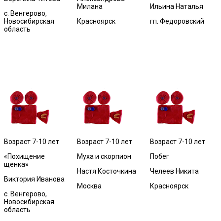
Милана
Ильина Наталья
с. Венгерово,
Новосибирская
Красноярск
гп. Федоровский
область
Возраст 7-10 лет
Возраст 7-10 лет
Возраст 7-10 лет
«Похищение
Муха и скорпион
Побег
щенка»
Настя Косточкина
Челеев Никита
Виктория Иванова
Москва
Красноярск
с. Венгерово,
Новосибирская
область