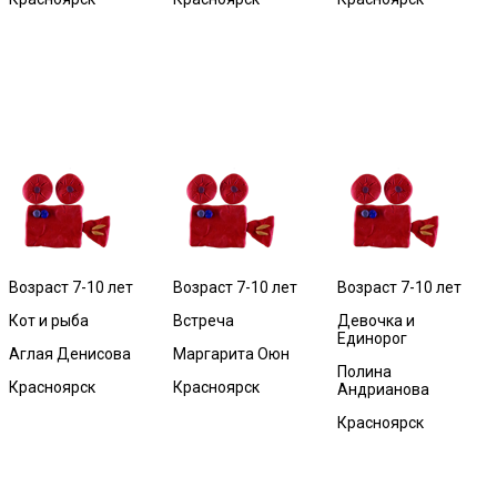
Возраст 7-10 лет
Возраст 7-10 лет
Возраст 7-10 лет
Кот и рыба
Встреча
Девочка и
Единорог
Аглая Денисова
Маргарита Оюн
Полина
Красноярск
Красноярск
Андрианова
Красноярск