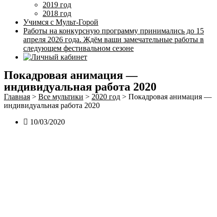
2019 год
2018 год
Учимся с Мульт-Горой
Работы на конкурсную программу принимались до 15
апреля 2026 года. Ждём ваши замечательные работы в
следующем фестивальном сезоне
Покадровая анимация —
индивидуальная работа 2020
Главная
>
Все мультики
>
2020 год
>
Покадровая анимация —
индивидуальная работа 2020
10/03/2020