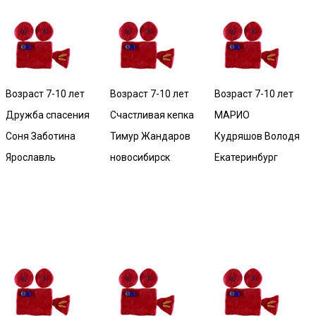
Возраст 7-10 лет
Возраст 7-10 лет
Возраст 7-10 лет
Дружба спасения
Счастливая кепка
МАРИО
Соня Заботина
Тимур Жандаров
Кудряшов Володя
Ярославль
новосибирск
Екатеринбург