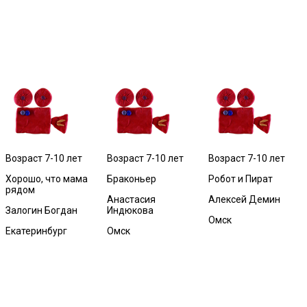
Возраст 7-10 лет
Возраст 7-10 лет
Возраст 7-10 лет
Хорошо, что мама
Браконьер
Робот и Пират
рядом
Анастасия
Алексей Демин
Залогин Богдан
Индюкова
Омск
Екатеринбург
Омск