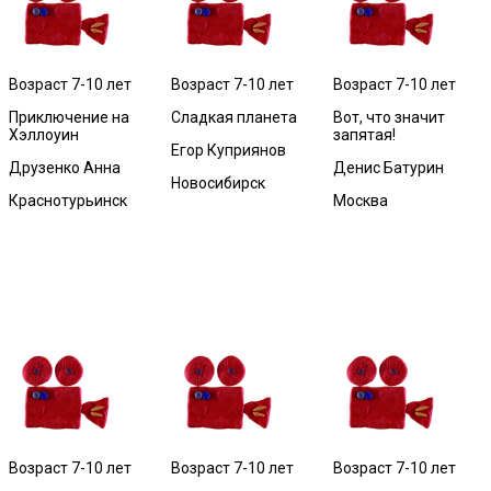
Возраст 7-10 лет
Возраст 7-10 лет
Возраст 7-10 лет
Приключение на
Сладкая планета
Вот, что значит
Хэллоуин
запятая!
Егор Куприянов
Друзенко Анна
Денис Батурин
Новосибирск
Краснотурьинск
Москва
Возраст 7-10 лет
Возраст 7-10 лет
Возраст 7-10 лет