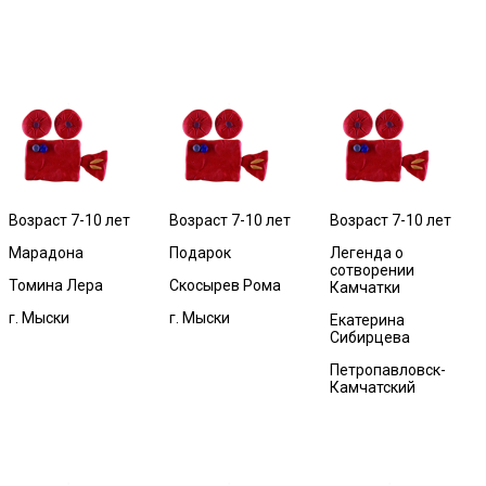
Возраст 7-10 лет
Возраст 7-10 лет
Возраст 7-10 лет
Марадона
Подарок
Легенда о
сотворении
Томина Лера
Скосырев Рома
Камчатки
г. Мыски
г. Мыски
Екатерина
Сибирцева
Петропавловск-
Камчатский