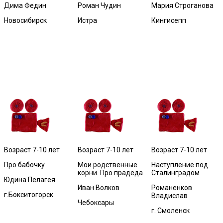
Дима Федин
Роман Чудин
Мария Строганова
Новосибирск
Истра
Кингисепп
Возраст 7-10 лет
Возраст 7-10 лет
Возраст 7-10 лет
Про бабочку
Мои родственные
Наступление под
корни. Про прадеда
Сталинградом
Юдина Пелагея
Иван Волков
Романенков
г.Бокситогорск
Владислав
Чебоксары
г. Смоленск