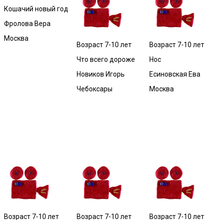
Кошачий новый год
Фролова Вера
Москва
Возраст 7-10 лет
Возраст 7-10 лет
Что всего дороже
Нос
Новиков Игорь
Есиновская Ева
Чебоксары
Москва
Возраст 7-10 лет
Возраст 7-10 лет
Возраст 7-10 лет