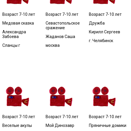
Возраст 7-10 лет
Возраст 7-10 лет
Возраст 7-10 лет
Медовая сказка
Севастопольское
Дружба
сражение
Александра
Кирилл Сергеев
Забоева
Жаданов Саша
г. Челябинск
Сланцы г
москва
Возраст 7-10 лет
Возраст 7-10 лет
Возраст 7-10 лет
Веселые акулы
Мой Динозавр
Пряничные домики