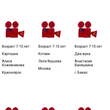
Возраст 7-10 лет
Возраст 7-10 лет
Возраст 7-10 лет
Картошка
Котики
Два жука
Алиса
Леля Якушева
Анастасия
Кожевникова
Ваняшкина
Москва
Красноярск
г. Бакал