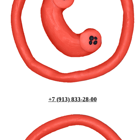
+7 (913) 833-28-00