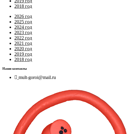
2019 год
2018 год
2026 год
2025 год
2024 год
2023 год
2022 год
2021 год
2020 год
2019 год
2018 год
Наши контакты
mult-goroi@mail.ru