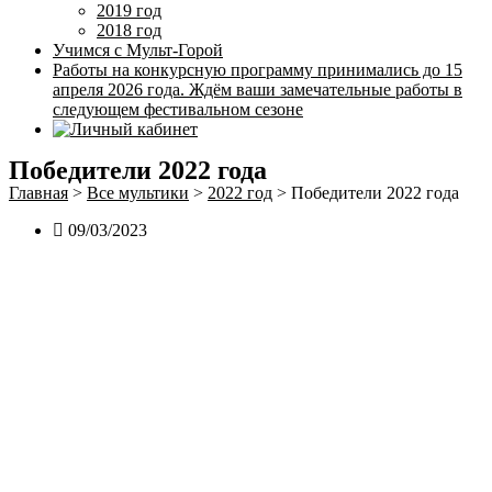
2019 год
2018 год
Учимся с Мульт-Горой
Работы на конкурсную программу принимались до 15
апреля 2026 года. Ждём ваши замечательные работы в
следующем фестивальном сезоне
Победители 2022 года
Главная
>
Все мультики
>
2022 год
>
Победители 2022 года
09/03/2023