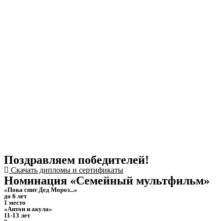
Поздравляем победителей!
Скачать дипломы и сертификаты
Номинация «Семейный мультфильм»
«Пока спит Дед Мороз...»
до 6 лет
1 место
«Антон и акула»
11-13 лет