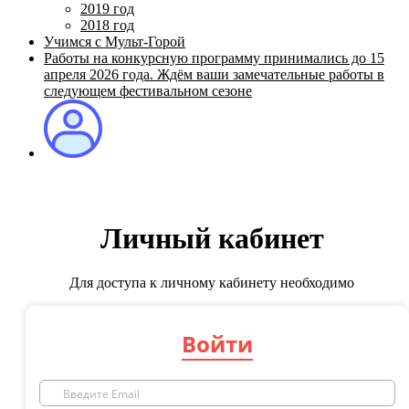
2019 год
2018 год
Учимся с Мульт-Горой
Работы на конкурсную программу принимались до 15
апреля 2026 года. Ждём ваши замечательные работы в
следующем фестивальном сезоне
Личный кабинет
Для доступа к личному кабинету необходимо
Войти