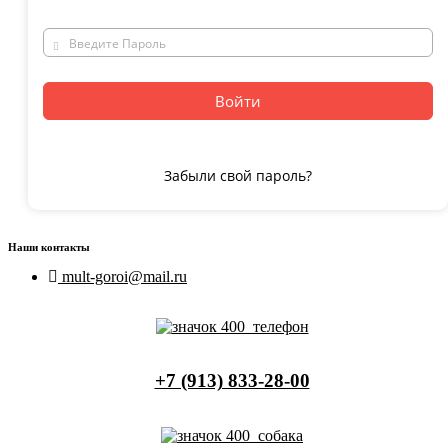
Войти
Забыли свой пароль?
Наши контакты
mult-goroi@mail.ru
+7 (913) 833-28-00